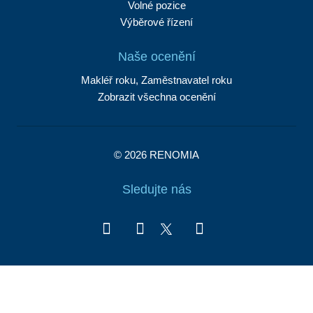
Volné pozice
Výběrové řízení
Naše ocenění
Makléř roku, Zaměstnavatel roku
Zobrazit všechna ocenění
© 2026 RENOMIA
Sledujte nás