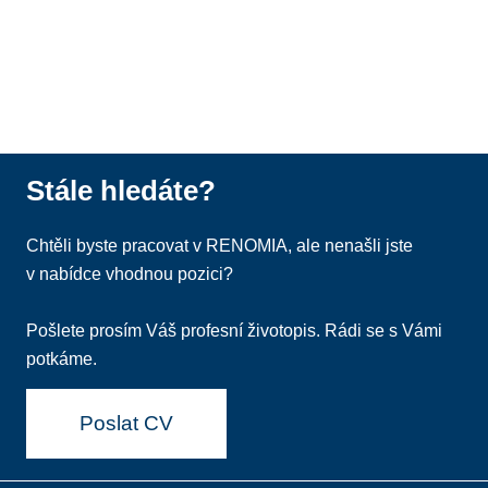
Stále hledáte?
Chtěli byste pracovat v RENOMIA, ale nenašli jste
v nabídce vhodnou pozici?
Pošlete prosím Váš profesní životopis. Rádi se s Vámi
potkáme.
Poslat CV