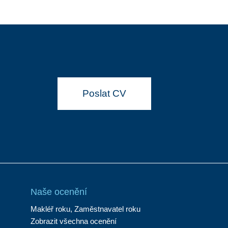
Poslat CV
Naše ocenění
Makléř roku, Zaměstnavatel roku
Zobrazit všechna ocenění