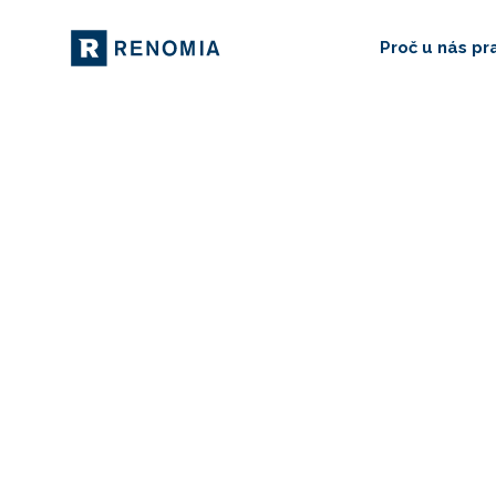
Proč u nás pr