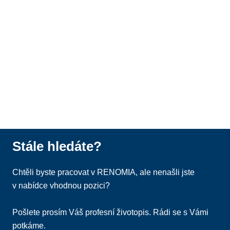
Stále hledáte?
Chtěli byste pracovat v RENOMIA, ale nenašli jste
v nabídce vhodnou pozici?
Pošlete prosím Váš profesní životopis. Rádi se s Vámi
potkáme.