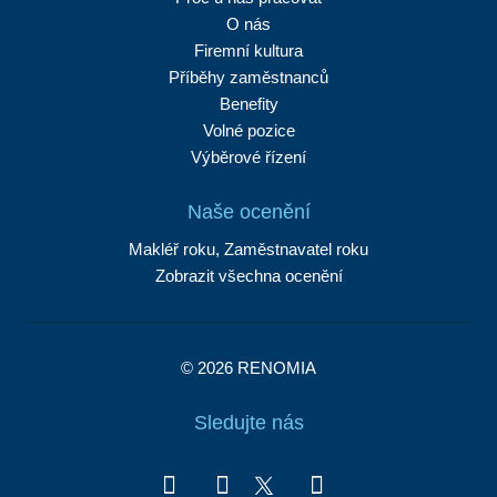
O nás
Firemní kultura
Příběhy zaměstnanců
Benefity
Volné pozice
Výběrové řízení
Naše ocenění
Makléř roku, Zaměstnavatel roku
Zobrazit všechna ocenění
© 2026 RENOMIA
Sledujte nás